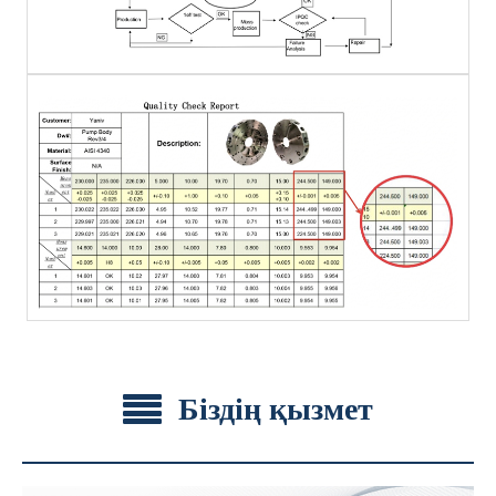
Біздің қызмет